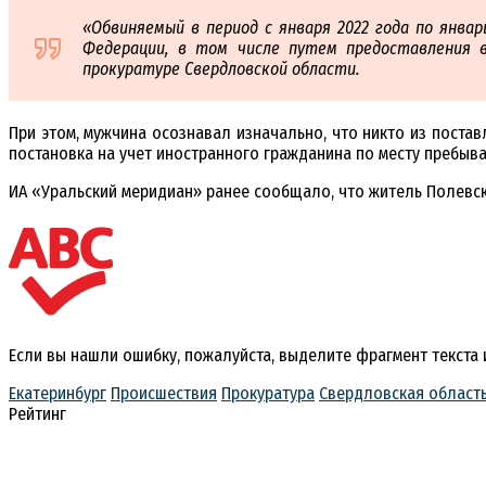
«Обвиняемый в период с января 2022 года по янва
Федерации, в том числе путем предоставления в
прокуратуре Свердловской области.
При этом, мужчина осознавал изначально, что никто из постав
постановка на учет иностранного гражданина по месту пребыва
ИА «Уральский меридиан» ранее сообщало, что житель Полевс
Если вы нашли ошибку, пожалуйста, выделите фрагмент текста
Екатеринбург
Происшествия
Прокуратура
Свердловская област
Рейтинг