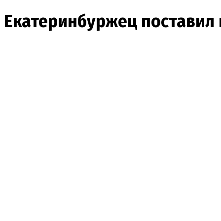
Екатеринбуржец поставил 