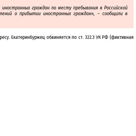
9 иностранных граждан по месту пребывания в Российской
лений о прибытии иностранных граждан», – сообщили в
есу. Екатеринбуржец обвиняется по ст. 322.3 УК РФ (фиктивная