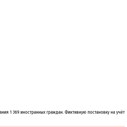
ания 1 369 иностранных граждан. Фиктивную постановку на учёт