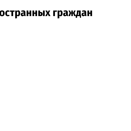
ностранных граждан