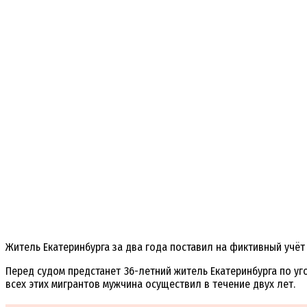
Житель Екатеринбурга за два года поставил на фиктивный учёт 
Перед судом предстанет 36-летний житель Екатеринбурга по уг
всех этих мигрантов мужчина осуществил в течение двух лет.