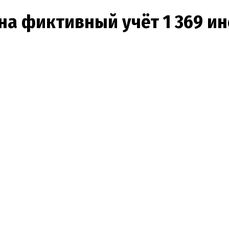
на фиктивный учёт 1 369 и