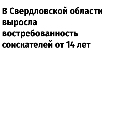
В Свердловской области
выросла
востребованность
соискателей от 14 лет