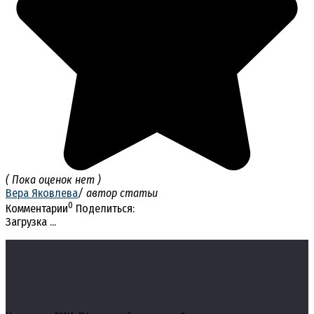
( Пока оценок нет )
Вера Яковлева
/ автор статьи
0
Комментарии
Поделиться:
Загрузка ...