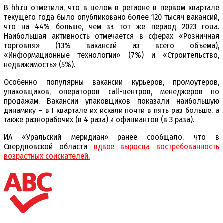
В hh.ru отметили, что в целом в регионе в первом квартале
текущего года было опубликовано более 120 тысяч вакансий,
что на 44% больше, чем за тот же период 2023 года.
Наибольшая активность отмечается в сферах «Розничная
торговля» (13% вакансий из всего объема),
«Информационные технологии» (7%) и «Строительство,
недвижимость» (5%).
Особенно популярны вакансии курьеров, промоутеров,
упаковщиков, операторов call-центров, менеджеров по
продажам. Вакансии упаковщиков показали наибольшую
динамику – в I квартале их искали почти в пять раз больше, а
также разнорабочих (в 4 раза) и официантов (в 3 раза).
ИА «Уральский меридиан» ранее сообщало, что в
Свердловской области
вдвое выросла востребованность
возрастных соискателей.