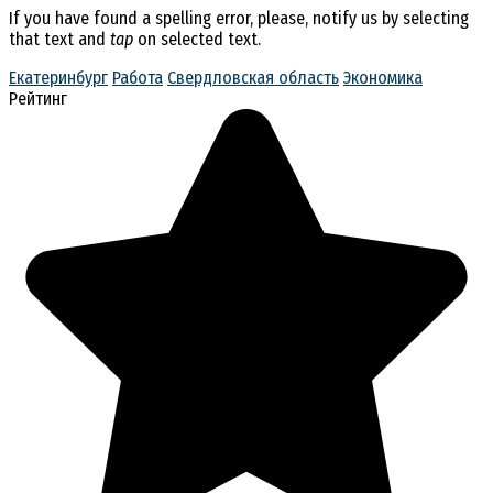
If you have found a spelling error, please, notify us by selecting
that text and
tap
on selected text.
Екатеринбург
Работа
Свердловская область
Экономика
Рейтинг