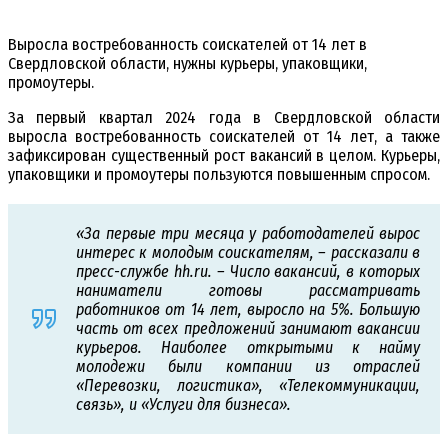
Выросла востребованность соискателей от 14 лет в
Свердловской области, нужны курьеры, упаковщики,
промоутеры.
За первый квартал 2024 года в Свердловской области
выросла востребованность соискателей от 14 лет, а также
зафиксирован существенный рост вакансий в целом. Курьеры,
упаковщики и промоутеры пользуются повышенным спросом.
«За первые три месяца у работодателей вырос
интерес к молодым соискателям, – рассказали в
пресс-службе hh.ru. – Число вакансий, в которых
наниматели готовы рассматривать
работников от 14 лет, выросло на 5%. Большую
часть от всех предложений занимают вакансии
курьеров. Наиболее открытыми к найму
молодежи были компании из отраслей
«Перевозки, логистика», «Телекоммуникации,
связь», и «Услуги для бизнеса».