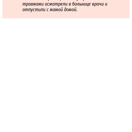
травмами осмотрели в больнице врачи и
отпустили с мамой домой.