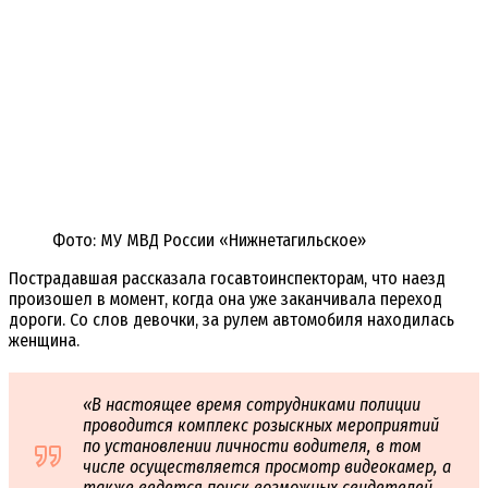
Фото: МУ МВД России «Нижнетагильское»
Пострадавшая рассказала госавтоинспекторам, что наезд
произошел в момент, когда она уже заканчивала переход
дороги. Со слов девочки, за рулем автомобиля находилась
женщина.
«В настоящее время сотрудниками полиции
проводится комплекс розыскных мероприятий
по установлении личности водителя, в том
числе осуществляется просмотр видеокамер, а
также ведется поиск возможных свидетелей