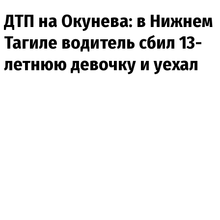
ДТП на Окунева: в Нижнем
Тагиле водитель сбил 13-
летнюю девочку и уехал