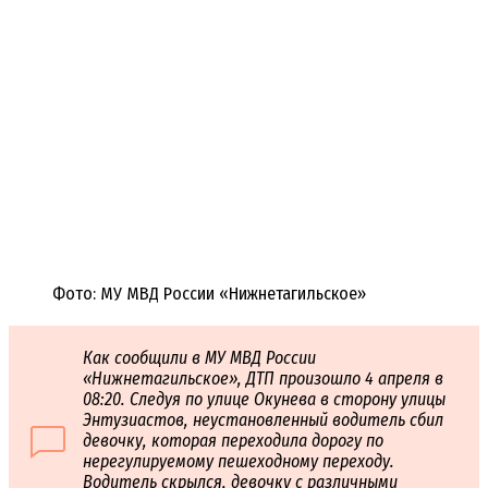
Фото: МУ МВД России «Нижнетагильское»
Как сообщили в МУ МВД России
«Нижнетагильское», ДТП произошло 4 апреля в
08:20. Следуя по улице Окунева в сторону улицы
Энтузиастов, неустановленный водитель сбил
девочку, которая переходила дорогу по
нерегулируемому пешеходному переходу.
Водитель скрылся, девочку с различными