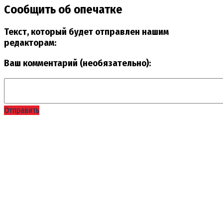
Сообщить об опечатке
Текст, который будет отправлен нашим
редакторам:
Ваш комментарий (необязательно):
Отправить