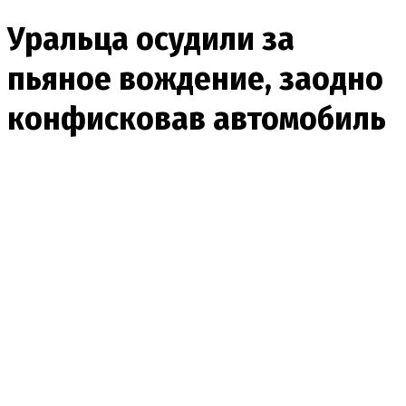
Уральца осудили за
пьяное вождение, заодно
конфисковав автомобиль