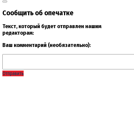
Сообщить об опечатке
Текст, который будет отправлен нашим
редакторам:
Ваш комментарий (необязательно):
Отправить