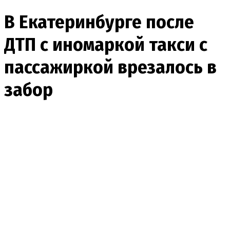
В Екатеринбурге после
ДТП с иномаркой такси с
пассажиркой врезалось в
забор