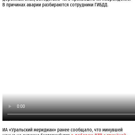
В причинах аварии разбираются сотрудники ГИБДД.
ИА «Уральский меридиан» ранее сообщало, что минувшей