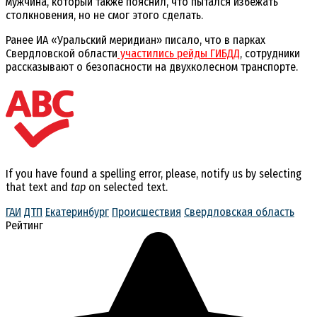
мужчина, который также пояснил, что пытался избежать
столкновения, но не смог этого сделать.
Ранее ИА «Уральский меридиан» писало, что в парках
Свердловской области
участились рейды ГИБДД
, сотрудники
рассказывают о безопасности на двухколесном транспорте.
If you have found a spelling error, please, notify us by selecting
that text and
tap
on selected text.
ГАИ
ДТП
Екатеринбург
Происшествия
Свердловская область
Рейтинг