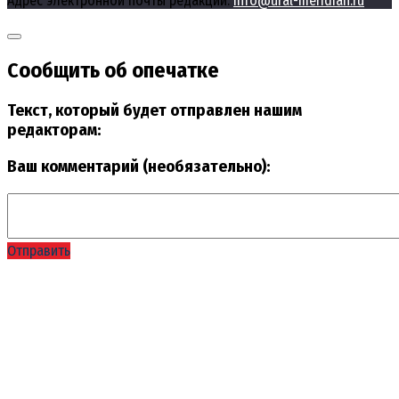
Адрес электронной почты редакции:
info@ural-meridian.ru
Сообщить об опечатке
Текст, который будет отправлен нашим
редакторам:
Ваш комментарий (необязательно):
Отправить