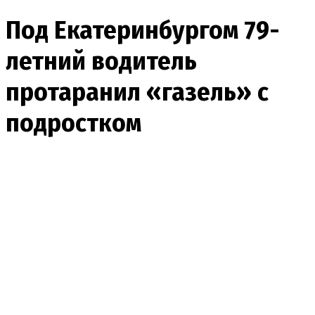
Под Екатеринбургом 79-
летний водитель
протаранил «газель» с
подростком