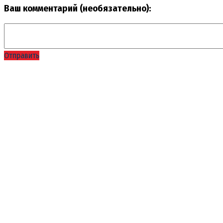
Ваш комментарий (необязательно):
Отправить