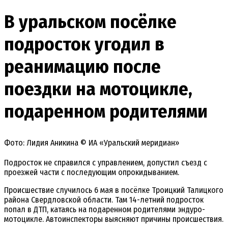
В уральском посёлке
подросток угодил в
реанимацию после
поездки на мотоцикле,
подаренном родителями
Фото: Лидия Аникина © ИА «Уральский меридиан»
Подросток не справился с управлением, допустил съезд с
проезжей части с последующим опрокидыванием.
Происшествие случилось 6 мая в посёлке Троицкий Талицкого
района Свердловской области. Там 14-летний подросток
попал в ДТП, катаясь на подаренном родителями эндуро-
мотоцикле. Автоинспекторы выясняют причины происшествия.