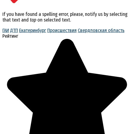
If you have found a spelling error, please, notify us by selecting
that text and
tap
on selected text.
ГАИ
ДТП
Екатеринбург
Происшествия
Свердловская область
Рейтинг