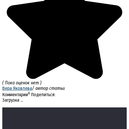
( Пока оценок нет )
Вера Яковлева
/ автор статьи
0
Комментарии
Поделиться:
Загрузка ...