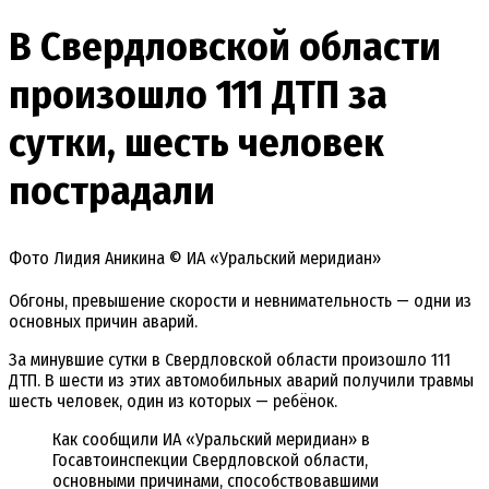
В Свердловской области
произошло 111 ДТП за
сутки, шесть человек
пострадали
Фото Лидия Аникина © ИА «Уральский меридиан»
Обгоны, превышение скорости и невнимательность — одни из
основных причин аварий.
За минувшие сутки в Свердловской области произошло 111
ДТП. В шести из этих автомобильных аварий получили травмы
шесть человек, один из которых — ребёнок.
Как сообщили ИА «Уральский меридиан» в
Госавтоинспекции Свердловской области,
основными причинами, способствовавшими