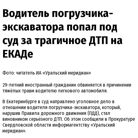
Водитель погрузчика-
экскаватора попал под
суд за трагичное ДТП на
ЕКАДе
Фото: читатель ИА «Уральский меридиан»
29-летний иностранный гражданин обвиняется в причинении
тяжёлых травм водителю легкового автомобиля.
В Екатеринбурге в суд направлено уголовное дело в
отношении водителя погрузчика-экскаватора, который,
нарушив Правила дорожного движения (ПДД), стал
виновником серьёзного ДТП. Об этом сообщили в Прокуратуре
Свердловской области информагентству «Уральский
меридиан».