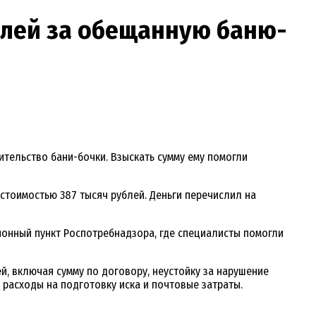
блей за обещанную баню-
ительство бани-бочки. Взыскать сумму ему помогли
стоимостью 387 тысяч рублей. Деньги перечислил на
ионный пункт Роспотребнадзора, где специалисты помогли
й, включая сумму по договору, неустойку за нарушение
 расходы на подготовку иска и почтовые затраты.