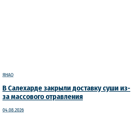
ЯНАО
В Салехарде закрыли доставку суши из-
за массового отравления
04.08.2026