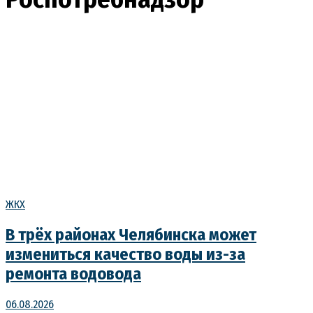
ЖКХ
В трёх районах Челябинска может
измениться качество воды из-за
ремонта водовода
06.08.2026