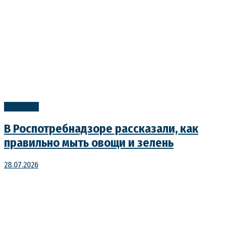
Общество
В Роспотребнадзоре рассказали, как
правильно мыть овощи и зелень
28.07.2026