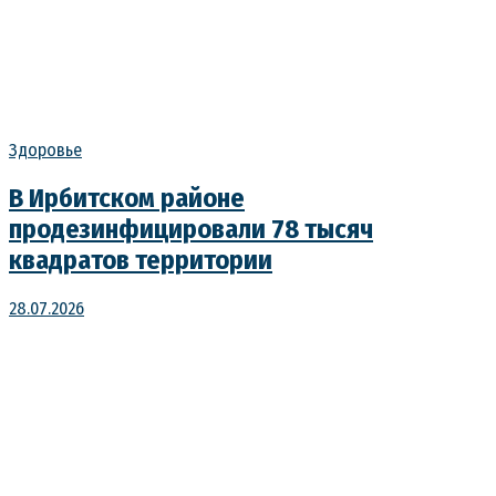
Здоровье
В Ирбитском районе
продезинфицировали 78 тысяч
квадратов территории
28.07.2026