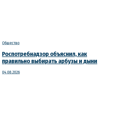
Общество
Роспотребнадзор объяснил, как
правильно выбирать арбузы и дыни
04.08.2026