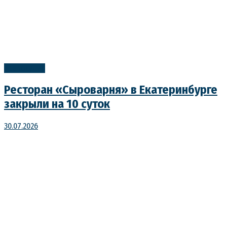
Правосудие
Ресторан «Сыроварня» в Екатеринбурге
закрыли на 10 суток
30.07.2026