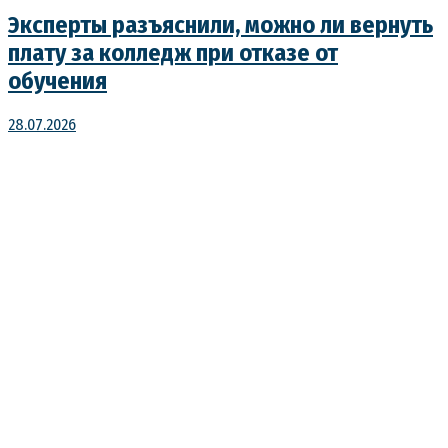
Эксперты разъяснили, можно ли вернуть
плату за колледж при отказе от
обучения
28.07.2026