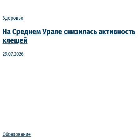
Здоровье
На Среднем Урале снизилась активность
клещей
29.07.2026
Образование