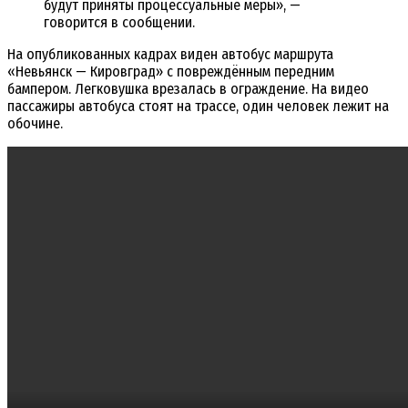
будут приняты процессуальные меры», —
говорится в сообщении.
На опубликованных кадрах виден автобус маршрута
«Невьянск — Кировград» с повреждённым передним
бампером. Легковушка врезалась в ограждение. На видео
пассажиры автобуса стоят на трассе, один человек лежит на
обочине.