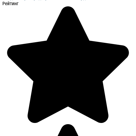
Рейтинг