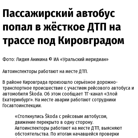
Пассажирский автобус
попал в жёсткое ДТП на
трассе под Кировградом
Фото: Лидия Аникина © ИА «Уральский меридиан»
Автоинспекторы работают на месте ДТП.
В районе Кировграда произошло серьёзное дорожно-
транспортное происшествие с участием рейсового автобуса и
автомобиля Škoda. Об этом сообщает ТГ-канал «Злой
Екатеринбург». На месте аварии работают сотрудники
Госавтоинспекции.
«Столкнулись Škoda с рейсовым автобусом,
движение перекрыто в одну сторону.
Автоинспекторы работают на месте ДТП, выясняют
обстоятельства. По итогам начавшейся проверки