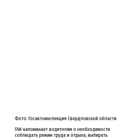
Фото: Госавтоинспекция Свердловской области
ГАИ напоминает водителям о необходимости
соблюдать режим труда и отдыха, выбирать