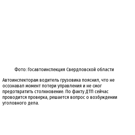
Фото: Госавтоинспекция Свердловской области
Автоинспекторам водитель грузовика пояснил, что не
осознавал момент потери управления и не смог
предотвратить столкновение. По факту ДТП сейчас
проводится проверка, решается вопрос о возбуждении
уголовного дела.