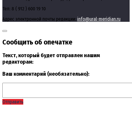
Тел: 8 ( 912 ) 600 19 10
Адрес электронной почты редакции:
info@ural-meridian.ru
Сообщить об опечатке
Текст, который будет отправлен нашим
редакторам:
Ваш комментарий (необязательно):
Отправить