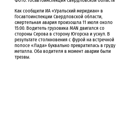
Фото: Госавтоинспекция Свердловской области
Как сообщили ИА «Уральский меридиан» в
Госавтоинспекции Свердловской области,
смертельная авария произошла 11 июля около
15:00. Водитель грузовика MAN двигался со
стороны Серова в сторону Югорска и уснул. В
результате столкновения с фурой на встречной
полосе «Лада» буквально превратилась в груду
металла. Оба водителя в момент аварии были
трезвы.