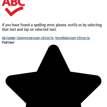
If you have found a spelling error, please, notify us by selecting
that text and
tap
on selected text.
Автомир
Свердловская область
Челябинская область
Рейтинг