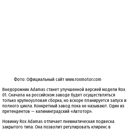
Фото: Официальный сайт www.roxmotor.com
Внедорожник Adamas станет улучшенной версией модели Rox
01. Сначала на российском заводе будет осуществляться
только крупноузловая сборка, но вскоре планируется запуск и
полного цикла. Конкретный завод пока не называют. Один из
претендентов — калининградский «Автотор».
Новинку Rox Adamas отличает пневматическая подвеска
закрытого типа. Она позволит регулировать клиренс в