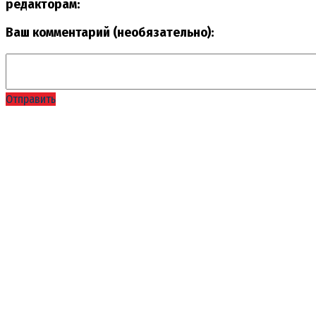
редакторам:
Ваш комментарий (необязательно):
Отправить