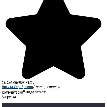
( Пока оценок нет )
Никита Серебряков
/ автор статьи
0
Комментарии
Поделиться:
Загрузка ...