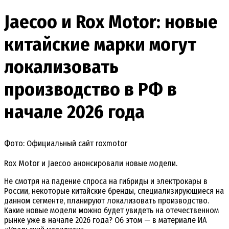
Jaecoo и Rox Motor: новые
китайские марки могут
локализовать
производство в РФ в
начале 2026 года
Фото: Официальный сайт roxmotor
Rox Motor и Jaecoo анонсировали новые модели.
Не смотря на падение спроса на гибриды и электрокары в
России, некоторые китайские бренды, специализирующиеся на
данном сегменте, планируют локализовать производство.
Какие новые модели можно будет увидеть на отечественном
рынке уже в начале 2026 года? Об этом — в материале ИА