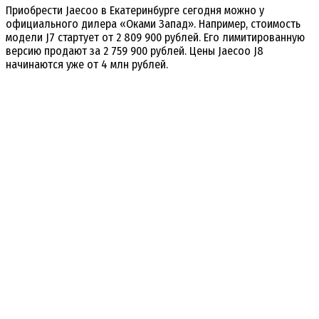
Приобрести Jaecoo в Екатеринбурге сегодня можно у
официального дилера «Оками Запад». Например, стоимость
модели J7 стартует от 2 809 900 рублей. Его лимитированную
версию продают за 2 759 900 рублей. Цены Jaecoo J8
начинаются уже от 4 млн рублей.