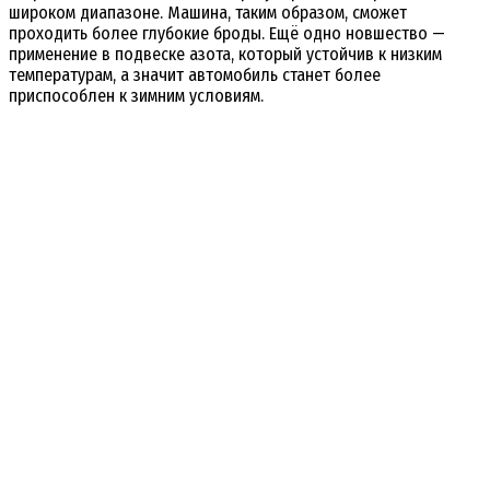
широком диапазоне. Машина, таким образом, сможет
проходить более глубокие броды. Ещё одно новшество —
применение в подвеске азота, который устойчив к низким
температурам, а значит автомобиль станет более
приспособлен к зимним условиям.