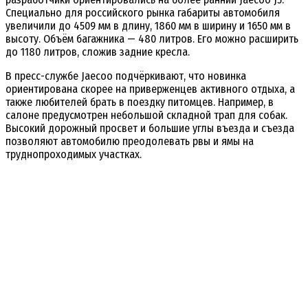
Специально для российского рынка габариты автомобиля
увеличили до 4509 мм в длину, 1860 мм в ширину и 1650 мм в
высоту. Объём багажника — 480 литров. Его можно расширить
до 1180 литров, сложив задние кресла.
В пресс-службе Jaecoo подчёркивают, что новинка
ориентирована скорее на приверженцев активного отдыха, а
также любителей брать в поездку питомцев. Например, в
салоне предусмотрен небольшой складной трап для собак.
Высокий дорожный просвет и большие углы въезда и съезда
позволяют автомобилю преодолевать рвы и ямы на
труднопроходимых участках.