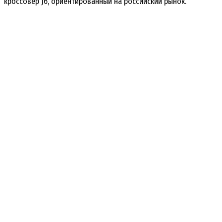
кроссовер J6, ориентированный на российский рынок.