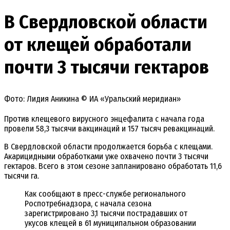
В Свердловской области
от клещей обработали
почти 3 тысячи гектаров
Фото: Лидия Аникина © ИА «Уральский меридиан»
Против клещевого вирусного энцефалита с начала года
провели 58,3 тысячи вакцинаций и 157 тысяч ревакцинаций.
В Свердловской области продолжается борьба с клещами.
Акарицидными обработками уже охвачено почти 3 тысячи
гектаров. Всего в этом сезоне запланировано обработать 11,6
тысячи га.
Как сообщают в пресс-службе регионального
Роспотребнадзора, с начала сезона
зарегистрировано 3,1 тысячи пострадавших от
укусов клещей в 61 муниципальном образовании