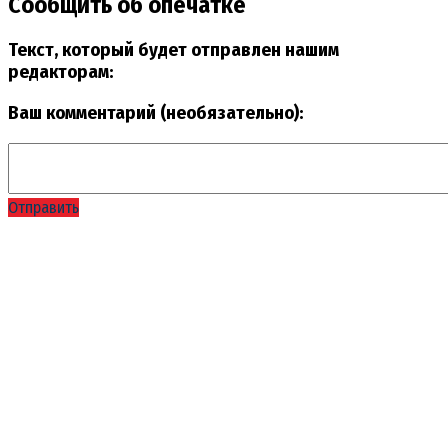
Сообщить об опечатке
Текст, который будет отправлен нашим
редакторам:
Ваш комментарий (необязательно):
Отправить