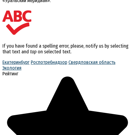
«Уральский меридиан».
If you have found a spelling error, please, notify us by selecting
that text and
tap
on selected text.
Екатеринбург
Роспотребнадзор
Свердловская область
Экология
Рейтинг