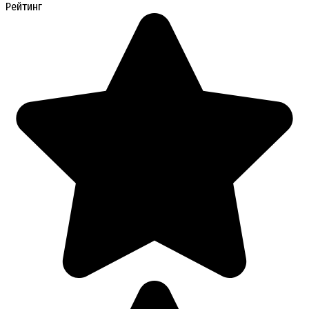
Рейтинг