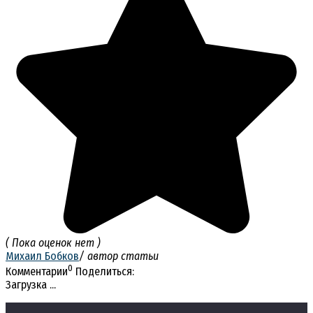
( Пока оценок нет )
Михаил Бобков
/ автор статьи
0
Комментарии
Поделиться:
Загрузка ...