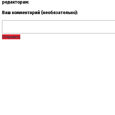
редакторам:
Ваш комментарий (необязательно):
Отправить