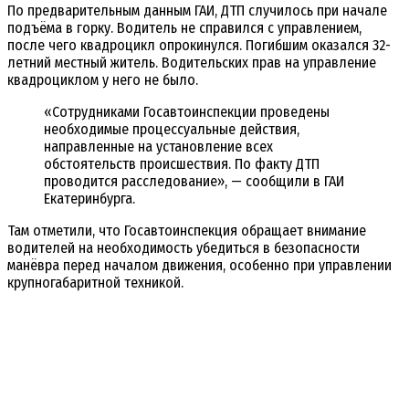
По предварительным данным ГАИ, ДТП случилось при начале
подъёма в горку. Водитель не справился с управлением,
после чего квадроцикл опрокинулся. Погибшим оказался 32-
летний местный житель. Водительских прав на управление
квадроциклом у него не было.
«Сотрудниками Госавтоинспекции проведены
необходимые процессуальные действия,
направленные на установление всех
обстоятельств происшествия. По факту ДТП
проводится расследование», — сообщили в ГАИ
Екатеринбурга.
Там отметили, что Госавтоинспекция обращает внимание
водителей на необходимость убедиться в безопасности
манёвра перед началом движения, особенно при управлении
крупногабаритной техникой.