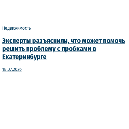
Недвижимость
Эксперты разъяснили, что может помочь
решить проблему с пробками в
Екатеринбурге
18.07.2026