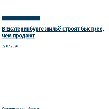
Свердловская область
В Екатеринбурге жильё строят быстрее,
чем продают
22.07.2026
Свердловская область