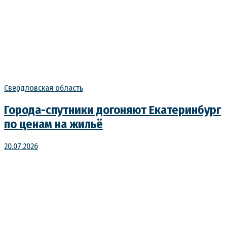
Свердловская область
Города-спутники догоняют Екатеринбург
по ценам на жильё
20.07.2026