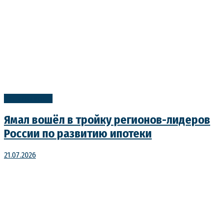
Недвижимость
Ямал вошёл в тройку регионов-лидеров
России по развитию ипотеки
21.07.2026