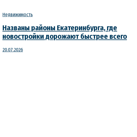
Недвижимость
Названы районы Екатеринбурга, где
новостройки дорожают быстрее всего
20.07.2026