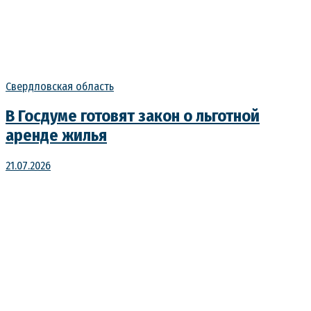
Свердловская область
В Госдуме готовят закон о льготной
аренде жилья
21.07.2026