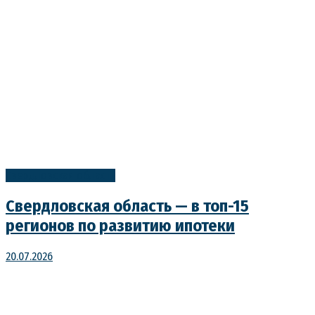
Свердловская область
Свердловская область — в топ-15
регионов по развитию ипотеки
20.07.2026