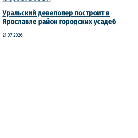
Уральский девелопер построит в
Ярославле район городских усадеб
21.07.2026