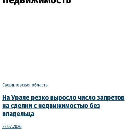
Свердловская область
На Урале резко выросло число запретов
на сделки с недвижимостью без
владельца
22.07.2026