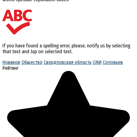
If you have found a spelling error, please, notify us by selecting
that text and
tap
on selected text.
Новиков
Общество
Свердловская область
СМИ
Соловьев
Рейтинг