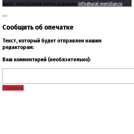
Адрес электронной почты редакции:
info@ural-meridian.ru
Сообщить об опечатке
Текст, который будет отправлен нашим
редакторам:
Ваш комментарий (необязательно):
Отправить