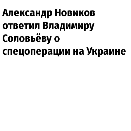
Александр Новиков
ответил Владимиру
Соловьёву о
спецоперации на Украине