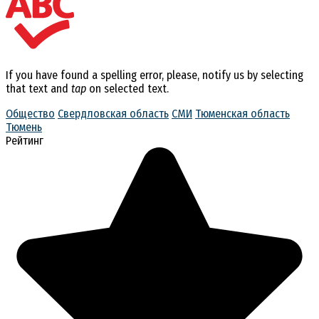
If you have found a spelling error, please, notify us by selecting
that text and
tap
on selected text.
Общество
Свердловская область
СМИ
Тюменская область
Тюмень
Рейтинг