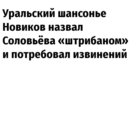
Уральский шансонье
Новиков назвал
Соловьёва «штрибаном»
и потребовал извинений