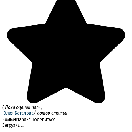
( Пока оценок нет )
Юлия Баталова
/ автор статьи
4
Комментарии
Поделиться:
Загрузка ...