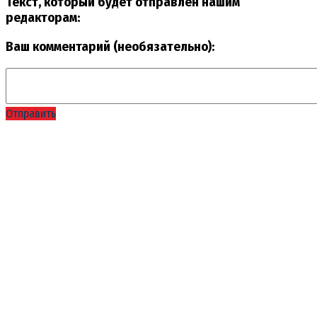
Текст, который будет отправлен нашим
редакторам:
Ваш комментарий (необязательно):
Отправить