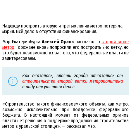
Надежду построить вторую и третью линии метро потеряла
мэрия. Всё дело в отсутствии финансирования.
Мэр Екатеринбурга
Алексей Орлов
рассказал о
второй ветке
метро
. Горожане вновь попросили его построить 2-ю ветку, но
это будет невозможно из-за того, что федеральные власти не
заинтересованы.
Как оказалось, власти города отказались от
строительства второй ветки метрополитена
в виду отсутствия денег.
«Строительство такого финансовоемкого объекта, как метро,
возможно исключительно при поддержке федерального
бюджета. В настоящий момент от федеральных органов
власти нет решения о поддержке продолжения строительства
метро в уральской столице», — рассказал мэр.