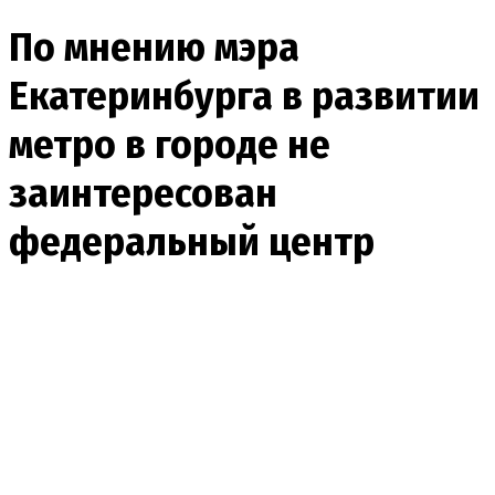
По мнению мэра
Екатеринбурга в развитии
метро в городе не
заинтересован
федеральный центр