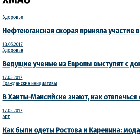
Здоровье
Нефтеюганская скорая приняла участие 
18.05.2017
Здоровье
Ведущие ученые из Европы выступят с до
17.05.2017
Гражданские инициативы
В Ханты-Мансийске знают, как отвлечься о
17.05.2017
Арт
Как были одеты Ростова и Каренина: мода