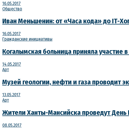
16.05.2017
Общество
Иван Меньшенин: от «Часа кода» до IT-Хо
16.05.2017
Гражданские инициативы
Когалымская больница приняла участие в
14.05.2017
Арт
Музей геологии, нефти и газа проводит э
13.05.2017
Арт
Жители Ханты-Мансийска проведут День 
08.05.2017