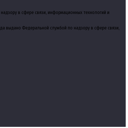
 надзору в сфере связи, информационных технологий и
года выдано Федеральной службой по надзору в сфере связи,