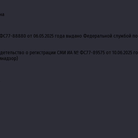
на
ФС77-88880 от 06.05.2025 года выдано Федеральной службой по
идетельство о регистрации СМИ ИА № ФС77-89575 от 10.06.2025 
мнадзор)
.