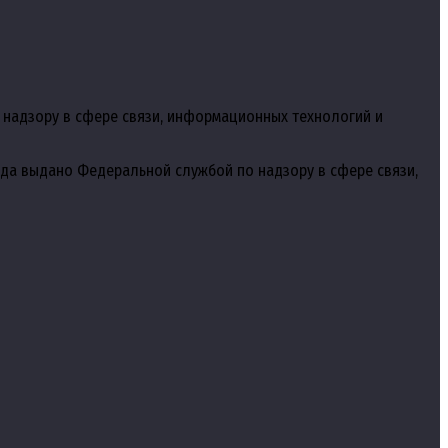
 надзору в сфере связи, информационных технологий и
года выдано Федеральной службой по надзору в сфере связи,