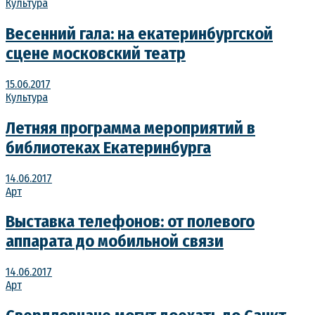
Культура
Весенний гала: на екатеринбургской
сцене московский театр
15.06.2017
Культура
Летняя программа мероприятий в
библиотеках Екатеринбурга
14.06.2017
Арт
Выставка телефонов: от полевого
аппарата до мобильной связи
14.06.2017
Арт