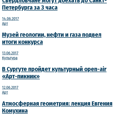
Свердловчане могут доехать до Санкт-
Петербурга за 3 часа
14.06.2017
Арт
Музей геологии, нефти и газа подвел
итоги конкурса
13.06.2017
Культура
В Сургуте пройдет культурный open-air
«Арт-пикник»
12.06.2017
Арт
Атмосферная геометрия: лекция Евгения
Комухина