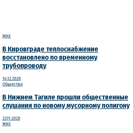
ЖКХ
В Кировграде теплоснабжение
восстановлено по временному
трубопроводу
14.12.2020
Общество
В Нижнем Тагиле прошли общественные
слушания по новому мусорному полигону
23.11.2020
ЖКХ