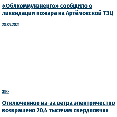
«Облкоммунэнерго» сообщило о
ликвидации пожара на Артёмовской ТЭЦ
28.09.2021
ЖКХ
Отключенное из-за ветра электричество
возвращено 20,4 тысячам свердловчан