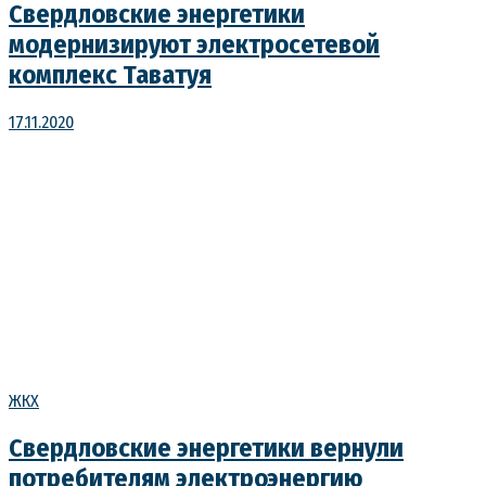
Свердловские энергетики
модернизируют электросетевой
комплекс Таватуя
17.11.2020
ЖКХ
Свердловские энергетики вернули
потребителям электроэнергию