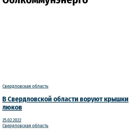
Свердловская область
В Свердловской области воруют крышки
люков
25.02.2022
Свердловская область