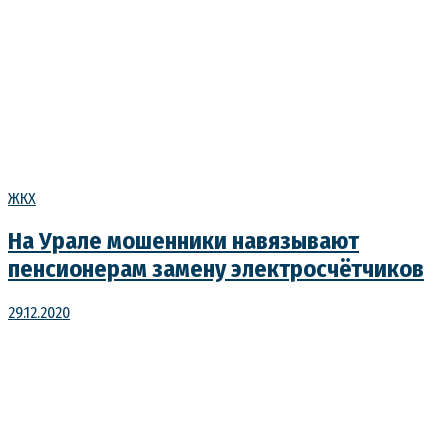
ЖКХ
На Урале мошенники навязывают
пенсионерам замену электросчётчиков
29.12.2020