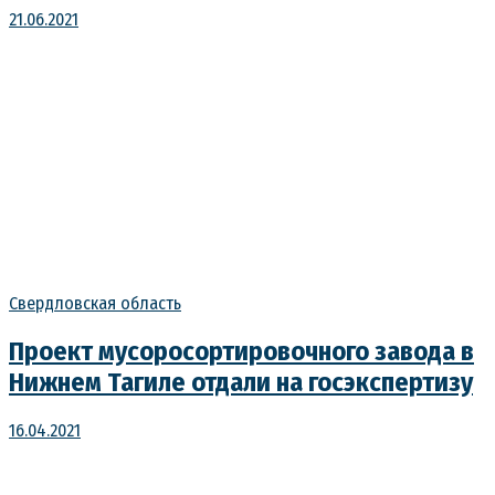
21.06.2021
Свердловская область
Проект мусоросортировочного завода в
Нижнем Тагиле отдали на госэкспертизу
16.04.2021